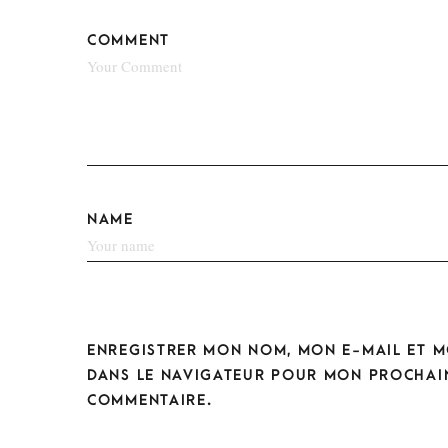
COMMENT
NAME
ENREGISTRER MON NOM, MON E-MAIL ET M
DANS LE NAVIGATEUR POUR MON PROCHAI
COMMENTAIRE.