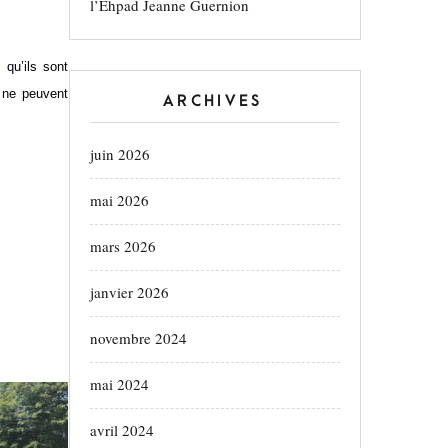
l’Ehpad Jeanne Guernion
 qu’ils sont
i ne peuvent
ARCHIVES
juin 2026
mai 2026
mars 2026
janvier 2026
novembre 2024
mai 2024
avril 2024