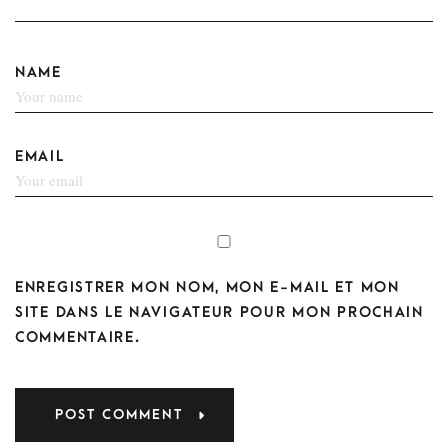
NAME
EMAIL
ENREGISTRER MON NOM, MON E-MAIL ET MON
SITE DANS LE NAVIGATEUR POUR MON PROCHAIN
COMMENTAIRE.