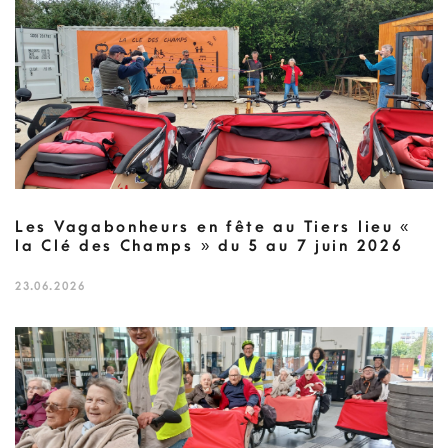
Les Vagabonheurs en fête au Tiers lieu «
la Clé des Champs » du 5 au 7 juin 2026
23.06.2026