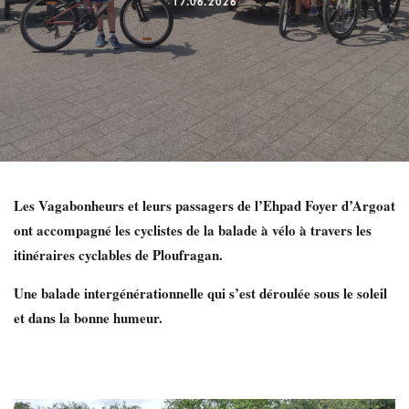
17.06.2026
Les Vagabonheurs et leurs passagers de l’Ehpad Foyer d’Argoat
ont accompagné les cyclistes de la balade à vélo à travers les
itinéraires cyclables de Ploufragan.
Une balade intergénérationnelle qui s’est déroulée sous le soleil
et dans la bonne humeur.