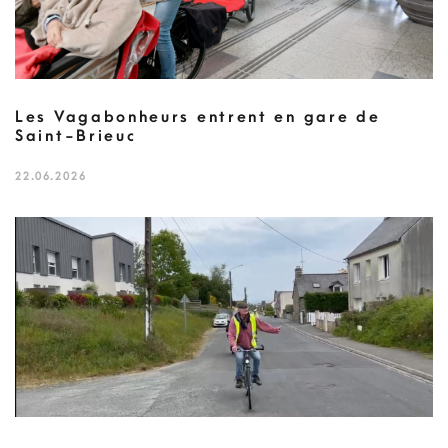
Les Vagabonheurs entrent en gare de
Saint-Brieuc
22.06.2026