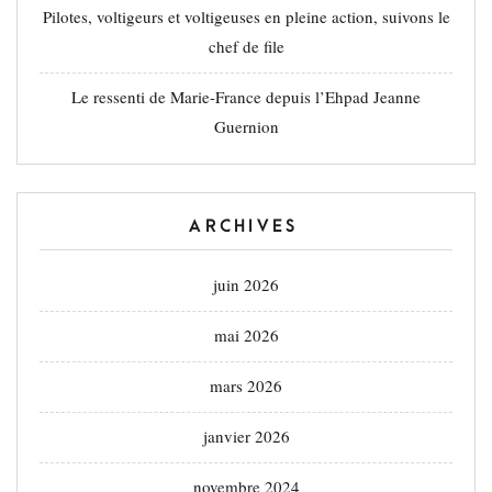
Pilotes, voltigeurs et voltigeuses en pleine action, suivons le
chef de file
Le ressenti de Marie-France depuis l’Ehpad Jeanne
Guernion
ARCHIVES
juin 2026
mai 2026
mars 2026
janvier 2026
novembre 2024