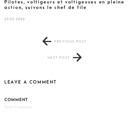
Pilotes, voltigeurs et voltigeuses en pleine
action, suivons le chef de file
20.05.2026
PREVIOUS POST
NEXT POST
LEAVE A COMMENT
COMMENT