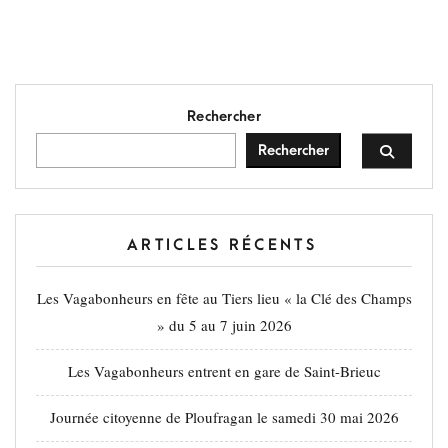
Rechercher
Rechercher
ARTICLES RÉCENTS
Les Vagabonheurs en fête au Tiers lieu « la Clé des Champs
» du 5 au 7 juin 2026
Les Vagabonheurs entrent en gare de Saint-Brieuc
Journée citoyenne de Ploufragan le samedi 30 mai 2026