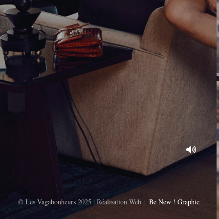
© Les Vagabonheurs 2025 | Réalisation Web :
Be New ! Graphic