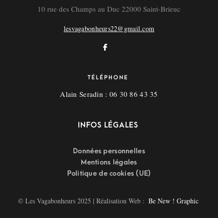
10 rue des Champs au Duc 22000 Saint-Brieuc
lesvagabonheurs22@gmail.com
TÉLÉPHONE
Alain Seradin : 06 30 86 43 35
INFOS LÉGALES
Données personnelles
Mentions légales
Politique de cookies (UE)
© Les Vagabonheurs 2025 | Réalisation Web :
Be New ! Graphic